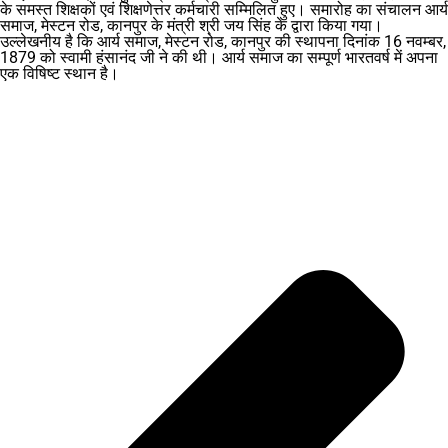
के समस्त शिक्षकों एवं शिक्षणेत्तर कर्मचारी सम्मिलित हुए। समारोह का संचालन आर्य
समाज, मेस्टन रोड, कानपुर के मंत्री श्री जय सिंह के द्वारा किया गया।
उल्लेखनीय है कि आर्य समाज, मेस्टन रोड, कानपुर की स्थापना दिनांक 16 नवम्बर,
1879 को स्वामी हंसानंद जी ने की थी। आर्य समाज का सम्पूर्ण भारतवर्ष में अपना
एक विषिष्ट स्थान है।