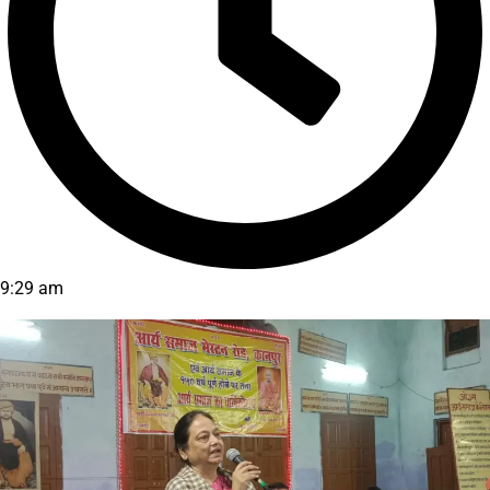
9:29 am