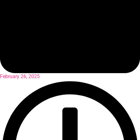
February 26, 2025