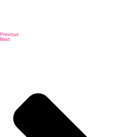
Previous
Next