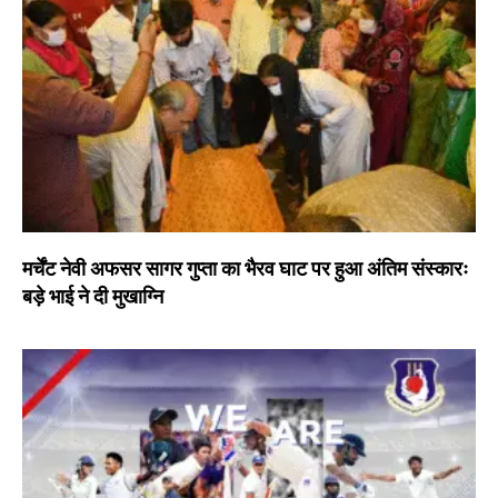
मर्चेंट नेवी अफसर सागर गुप्ता का भैरव घाट पर हुआ अंतिम संस्कारः
बड़े भाई ने दी मुखाग्नि