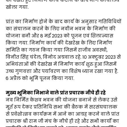
को देखते हुए निर्माण कार्य कराने के बाद भाग कार्यालय
खोला गया.
प्रांत का निर्माण होने के बाद कार्य के अनुसार गतिविधियों
का संचालन करने के लिए नवीन भवन के निर्माण की
योजना बनी और 8 मई 2023 को पूजन एवं शिलान्यास
किया गया. निर्माण कार्य की देखरेख के लिए निर्माण
समिति का गठन किया गया जिसमें राजीव अवस्थी,
विनीत सिंह चंदेल, विनोद अग्रवाल रहे. 10 अक्टूबर 2023 से
अभियंताओं की देखरेख में निर्माण कार्य शुरु हुआ जिसमें
उच्च गुणवत्ता और पर्यावरण का विशेष ध्यान रखा गया है.
6 अप्रैल को भूमि पूजन किया गया.
मुख्य भूमिका निभाने वाले प्रांत प्रचारक नीचे ही रहे
नव निर्मित केशव भवन की योजना बनाने से लेकर उसे
मूर्त रूप देकर प्रतिनिधि सभा की बैठक में सरसंघचालक
से प्रवेशोत्सव कार्यक्रम में आने का आग्रह करने वाले प्रांत
प्रचारक श्री राम जी मंच के नीचे ही रहे और सभी कार्यों का