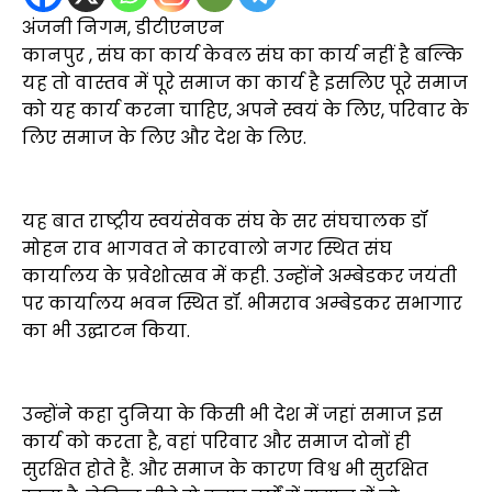
अंजनी निगम, डीटीएनएन
कानपुर , संघ का कार्य केवल संघ का कार्य नहीं है बल्कि
यह तो वास्तव में पूरे समाज का कार्य है इसलिए पूरे समाज
को यह कार्य करना चाहिए, अपने स्वयं के लिए, परिवार के
लिए समाज के लिए और देश के लिए.
यह बात राष्ट्रीय स्वयंसेवक संघ के सर संघचालक डॉ
मोहन राव भागवत ने कारवालो नगर स्थित संघ
कार्यालय के प्रवेशोत्सव में कही. उन्होंने अम्बेडकर जयंती
पर कार्यालय भवन स्थित डॉ. भीमराव अम्बेडकर सभागार
का भी उद्घाटन किया.
उन्होंने कहा दुनिया के किसी भी देश में जहां समाज इस
कार्य को करता है, वहां परिवार और समाज दोनों ही
सुरक्षित होते हैं. और समाज के कारण विश्व भी सुरक्षित