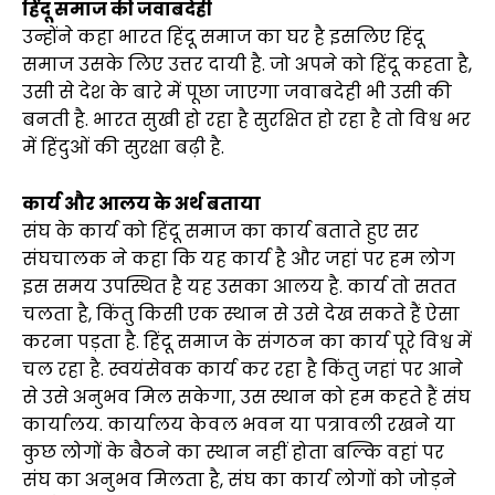
हिंदू समाज की जवाबदेही
उन्होंने कहा भारत हिंदू समाज का घर है इसलिए हिंदू
समाज उसके लिए उत्तर दायी है. जो अपने को हिंदू कहता है,
उसी से देश के बारे में पूछा जाएगा जवाबदेही भी उसी की
बनती है. भारत सुखी हो रहा है सुरक्षित हो रहा है तो विश्व भर
में हिंदुओं की सुरक्षा बढ़ी है.
कार्य और आलय के अर्थ बताया
संघ के कार्य को हिंदू समाज का कार्य बताते हुए सर
संघचालक ने कहा कि यह कार्य है और जहां पर हम लोग
इस समय उपस्थित है यह उसका आलय है. कार्य तो सतत
चलता है, किंतु किसी एक स्थान से उसे देख सकते हैं ऐसा
करना पड़ता है. हिंदू समाज के संगठन का कार्य पूरे विश्व में
चल रहा है. स्वयंसेवक कार्य कर रहा है किंतु जहां पर आने
से उसे अनुभव मिल सकेगा, उस स्थान को हम कहते हैं संघ
कार्यालय. कार्यालय केवल भवन या पत्रावली रखने या
कुछ लोगों के बैठने का स्थान नहीं होता बल्कि वहां पर
संघ का अनुभव मिलता है, संघ का कार्य लोगों को जोड़ने