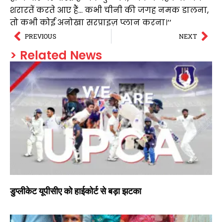
शरारतें करते आए हैं… कभी चीनी की जगह नमक डालना,
तो कभी कोई अनोखा सरप्राइज़ प्लान करना।’’
PREVIOUS
NEXT
> Related News
डुप्लीकेट यूपीसीए को हाईकोर्ट से बड़ा झटका