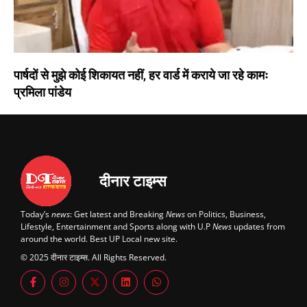
पार्षदों से मुझे कोई शिकायत नहीं, हर वार्ड में कराये जा रहे कामः
प्रमिला पांडेय
दीनार टाइम्स
Today’s
news
: Get latest and Breaking
News
on Politics, Business,
Lifestyle, Entertainment and Sports along with U.P
News
updates from
around the world. Best UP Local new site.
© 2025 दीनार टाइम्स. All Rights Reserved.