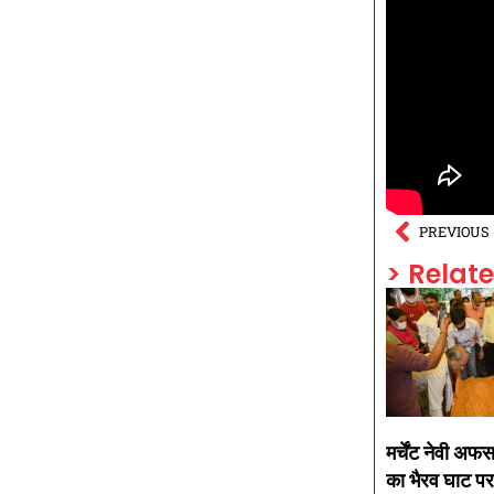
PREVIOUS
> Relat
मर्चेंट नेवी अफस
का भैरव घाट पर