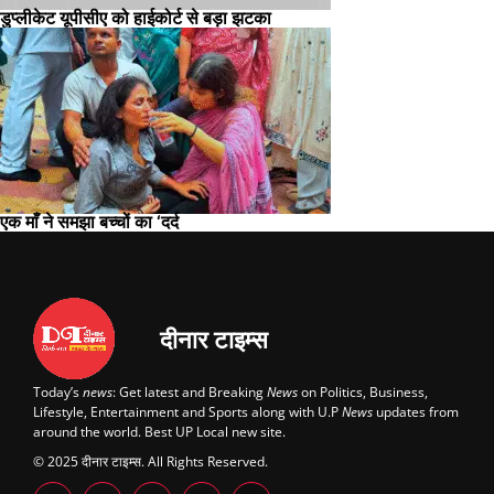
डुप्लीकेट यूपीसीए को हाईकोर्ट से बड़ा झटका
एक माँ ने समझा बच्चों का ‘दर्द
दीनार टाइम्स
Today’s
news
: Get latest and Breaking
News
on Politics, Business,
Lifestyle, Entertainment and Sports along with U.P
News
updates from
around the world. Best UP Local new site.
© 2025 दीनार टाइम्स. All Rights Reserved.