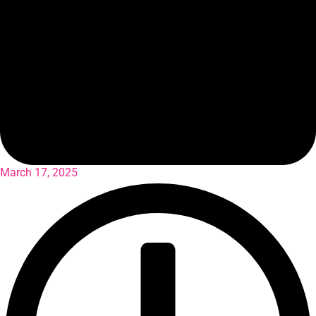
March 17, 2025