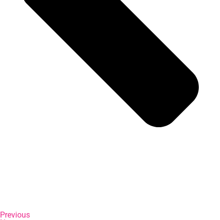
Previous