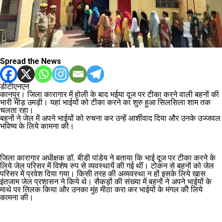
Spread the News
डीटीएनएन
कानपुर। जिला कारागार में होली के बाद भईया दूज पर टीका करने वाली बहनों की
भारी भीड़ उमड़ी। यहां भाईयों को टीका करने का शुरु हुआ सिलसिला शाम तक
चलता रहा।
बहनों ने जेल में अपने भाईयों को रुचना कर उन्हें आर्शीवाद दिया और उनके उज्जवल
भविष्य के लिये कामना की।
जिला कारागार अधीक्षक डॉ. बीडी पांडेय ने बताया कि भाई दूज पर टीका करने के
लिये जेल परिसर में विशेष रुप से व्यवस्थायें की गई थीं। टोकन से बहनों को जेल
परिसर में प्रवेश दिया गया। किसी तरह की अव्यवस्था न हों इसके लिये खास
इंतजाम जेल प्रशासन ने किये थे। सैकड़ों की संख्या में बहनों ने अपने भाईयों के
माथे पर तिलक किया और उनका मुंह मीठा करा कर भाईयों के मंगल कीे लिये
कामना की।