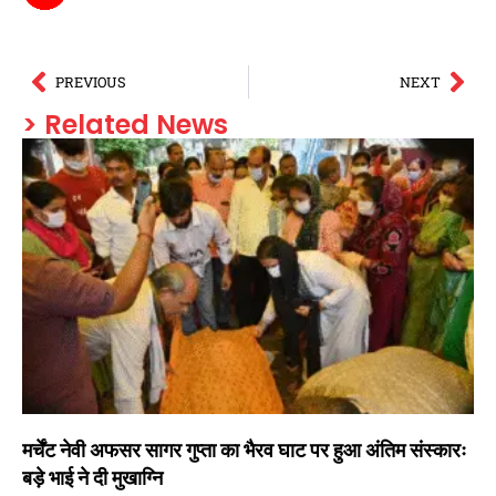
PREVIOUS
NEXT
> Related News
मर्चेंट नेवी अफसर सागर गुप्ता का भैरव घाट पर हुआ अंतिम संस्कारः
बड़े भाई ने दी मुखाग्नि