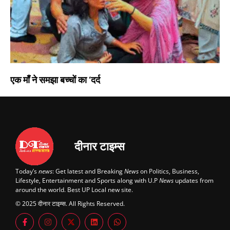
एक माँ ने समझा बच्चों का ‘दर्द
दीनार टाइम्स
Today’s
news
: Get latest and Breaking
News
on Politics, Business,
Lifestyle, Entertainment and Sports along with U.P
News
updates from
around the world. Best UP Local new site.
© 2025 दीनार टाइम्स. All Rights Reserved.