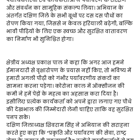
पदाधिकारियों एवं कार्यकर्ताओं ने पर्यावरण के संरक्षण
और संवर्धन का सामूहिक संकल्प लिया। अभियान के
अंतर्गत दक्षिण जिले के सभी बूथों पर दस दस पौधों का
रोपण किया गया, जिससे न केवल हरियाली बढ़ेगी, बल्कि
भावी पीढ़ियों के लिए एक स्वच्छ और सुरक्षित वातावरण
का निर्माण भी सुनिश्चित होगा।
क्षेत्रीय अध्यक्ष प्रकाश पाल ने कहा कि अगर आज हमने
ईमानदारी से वृक्षारोपण के प्रयास नहीं किए, तो भविष्य में
हमारी अगली पीढ़ी को गंभीर पर्यावरणीय संकटों का
सामना करना पड़ेगा। कोरोना काल में ऑक्सीजन की
कमी ने हमें पेड़ों के महत्व का अहसास करा दिया है।
इसीलिए प्रत्येक कार्यकर्ता को अपने द्वारा लगाए गए पौधे
की देखभाल की जिम्मेदारी लेनी चाहिए ताकि वह सुरक्षित
पनप सके।
दक्षिण जिलाध्यक्ष शिवराम सिंह ने अभियान की सराहना
करते हुए कहा कि “प्रकृति और पर्यावरण की सेवा, राष्ट्र