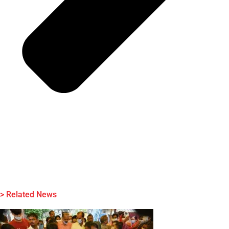
> Related News