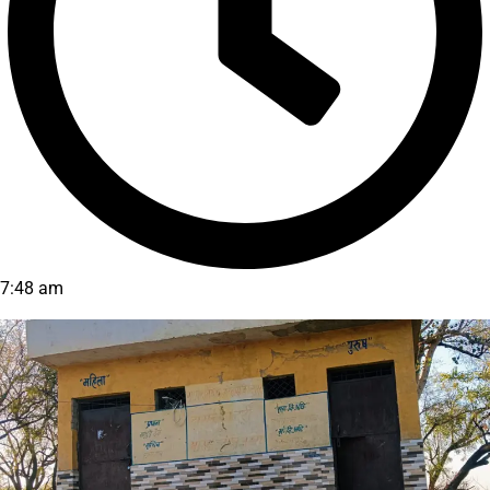
7:48 am