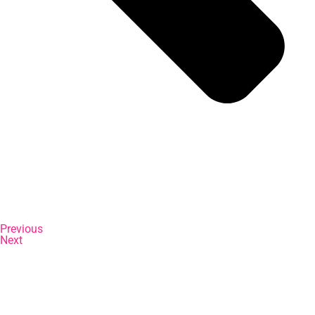
Previous
Next