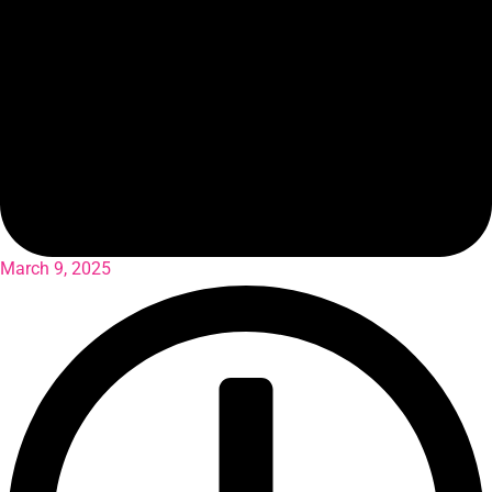
March 9, 2025