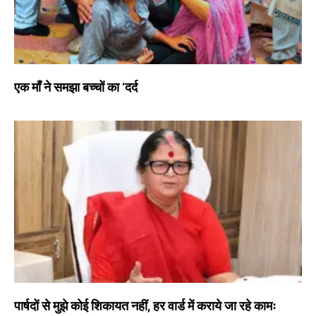
एक माँ ने समझा बच्चों का ‘दर्द
पार्षदों से मुझे कोई शिकायत नहीं, हर वार्ड में कराये जा रहे कामः