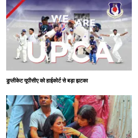
डुप्लीकेट यूपीसीए को हाईकोर्ट से बड़ा झटका