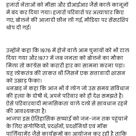
हजारों नेताओं को मीसा और डीआईआर जैसे काले कानूनों
में बंद कर दिया गया। हजारों परिवारों पर अत्याचार किए
गए, बोलने की आज़ादी छीन ली गई, मीडिया पर सेंसरशिप
थोप दी गई।
उन्होंने कहा कि 1976 में होने वाले आम चुनावों को भी टाल
दिया गया और 1977 में जब जनता को बोलने का मौका
मिला तो कांग्रेस को करारी हार का सामना करना पड़ा।
यह लोकतंत्र की ताकत थी जिसने एक सत्तावादी शासन
को उखाड़ फेंका।
धनखड़ ने कहा कि आज भी वे लोग जो उस समय संविधान
की हत्या के दोषी थे, अपने परिवार को ही देश समझते हैं।
ऐसे परिवारवादी मानसिकता वाले दलों से सावधान रहने
की आवश्यकता है।
भाजपा इस ऐतिहासिक सच्चाई को जन-जन तक पहुंचाने
के लिए संगोष्ठियों, प्रदर्शनों, प्रदर्शनियों एवं मॉक
पार्लियामेंट जैसे कार्यक्रमों का आयोजन कर रही है ताकि