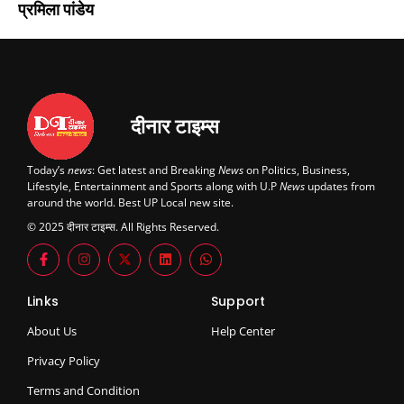
प्रमिला पांडेय
दीनार टाइम्स
Today’s
news
: Get latest and Breaking
News
on Politics, Business,
Lifestyle, Entertainment and Sports along with U.P
News
updates from
around the world. Best UP Local new site.
© 2025 दीनार टाइम्स. All Rights Reserved.
Links
Support
About Us
Help Center
Privacy Policy
Terms and Condition