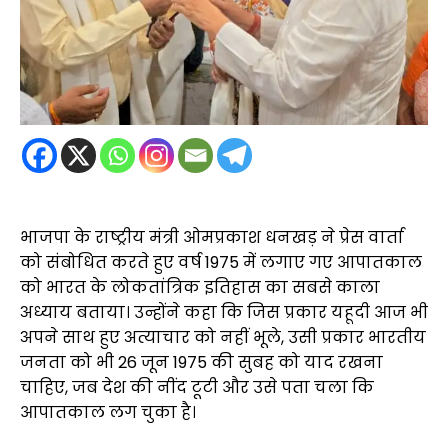
भाजपा के राष्ट्रीय मंत्री ओमप्रकाश धनखड़ ने प्रेस वार्ता
को संबोधित करते हुए वर्ष 1975 में लगाए गए आपातकाल
को भारत के लोकतांत्रिक इतिहास का सबसे काला
अध्याय बताया। उन्होंने कहा कि जिस प्रकार यहूदी आज भी
अपने साथ हुए अत्याचार को नहीं भूले, उसी प्रकार भारतीय
जनता को भी 26 जून 1975 की सुबह को याद रखना
चाहिए, जब देश की नींद टूटी और उसे पता चला कि
आपातकाल लग चुका है।