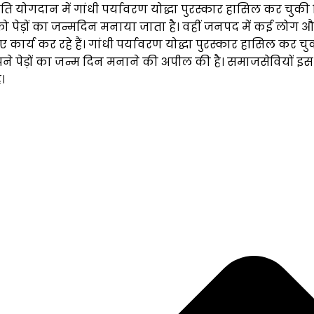
्रति योगदान में गांधी पर्यावरण योद्धा पुरस्कार हासिल कर चुक
 पेड़ों का जन्मदिन मनाया जाता है। वहीं जनपद में कई लोग और भ
ए कार्य कर रहे हैं। गांधी पर्यावरण योद्धा पुरस्कार हासिल कर च
े पेड़ों का जन्म दिन मनाने की अपील की है। समाजसेवियों इस
।