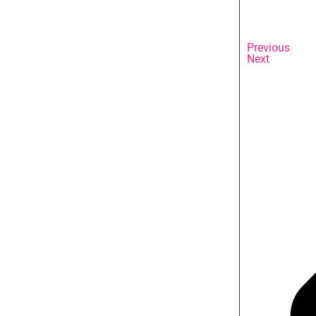
Previous
Next