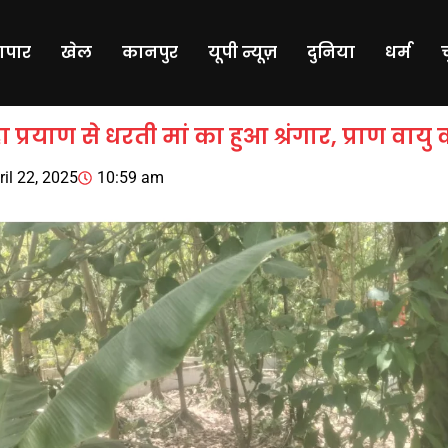
यापार
खेल
कानपुर
यूपी न्यूज़
दुनिया
धर्म
 प्रयाण से धरती मां का हुआ श्रंगार, प्राण वायु
ril 22, 2025
10:59 am