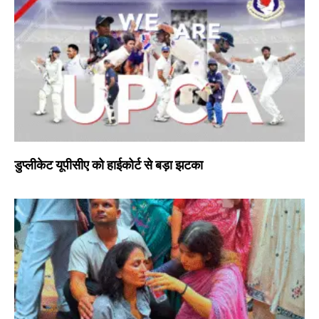
डुप्लीकेट यूपीसीए को हाईकोर्ट से बड़ा झटका