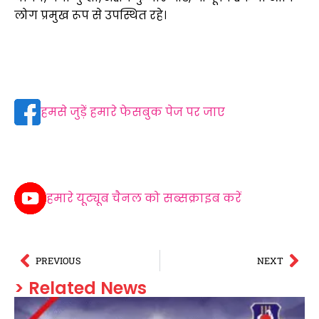
लोग प्रमुख रूप से उपस्थित रहे।
हमसे जुड़ें हमारे फेसबुक पेज पर जाए
हमारे यूट्यूब चैनल को सब्सक्राइब करें
PREVIOUS
NEXT
> Related News