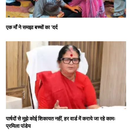
एक माँ ने समझा बच्चों का ‘दर्द
पार्षदों से मुझे कोई शिकायत नहीं, हर वार्ड में कराये जा रहे कामः
प्रमिला पांडेय