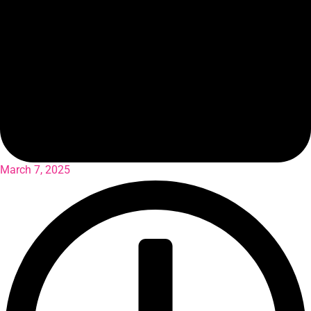
March 7, 2025