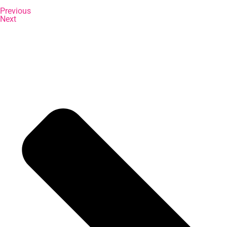
Previous
Next