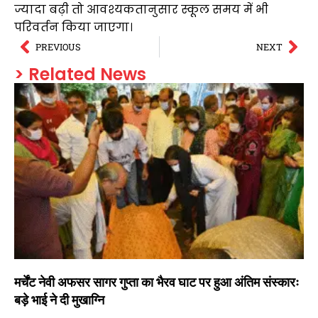
ज्यादा बढ़ी तो आवश्यकतानुसार स्कूल समय में भी
परिवर्तन किया जाएगा।
PREVIOUS
NEXT
> Related News
मर्चेंट नेवी अफसर सागर गुप्ता का भैरव घाट पर हुआ अंतिम संस्कारः
बड़े भाई ने दी मुखाग्नि