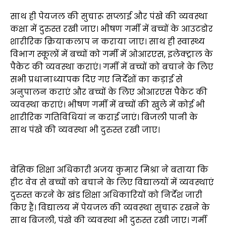
साथ ही पेयजल की सुचारू सप्लाई और पंखे की व्यवस्था
कक्षा में दुरुस्त रखी जाए। भीषण गर्मी में बच्चों के आउटडोर
शारीरिक क्रियाकलाप न कराया जाए। साथ ही स्वास्थ्य
विभाग स्कूलों में बच्चों को गर्मी में ओआरएस, इलेक्ट्राल के
पैकेट की व्यवस्था कराएं। गर्मी में बच्चों को बचाने के लिए
सभी प्रधानाध्यापक दिए गए निर्देशों का कड़ाई से
अनुपालन कराएं और बच्चों के लिए ओआरएस पैकेट की
व्यवस्था कराएं। भीषण गर्मी में बच्चों की खुले में कोई भी
शारीरिक गतिविधियां न कराई जाएं। बिजली पानी के
साथ पंखे की व्यवस्था भी दुरुस्त रखी जाए।
बेसिक शिक्षा अधिकारी अजय कुमार मिश्रा ने बताया कि
हीट वेव से बच्चों को बचाने के लिए विद्यालयों में व्यवस्थाएं
दुरुस्त करने के खंड शिक्षा अधिकारियों को निर्देश जारी
किए हैं। विद्यालय में पेयजल की व्यवस्था सुचारू रखने के
साथ बिजली, पंखे की व्यवस्था भी दुरुस्त रखी जाए। गर्मी