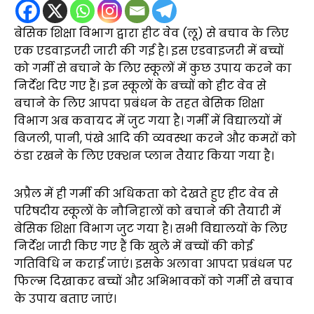
बेसिक शिक्षा विभाग द्वारा हीट वेव (लू) से बचाव के लिए
एक एडवाइजरी जारी की गई है। इस एडवाइजरी में बच्चों
को गर्मी से बचाने के लिए स्कूलों में कुछ उपाय करने का
निर्देश दिए गए हैं। इन स्कूलों के बच्चों को हीट वेव से
बचाने के लिए आपदा प्रबंधन के तहत बेसिक शिक्षा
विभाग अब कवायद में जुट गया है। गर्मी में विद्यालयों में
बिजली, पानी, पंखे आदि की व्यवस्था करने और कमरों को
ठंडा रखने के लिए एक्शन प्लान तैयार किया गया है।
अप्रैल में ही गर्मी की अधिकता को देखते हुए हीट वेव से
परिषदीय स्कूलों के नौनिहालों को बचाने की तैयारी में
बेसिक शिक्षा विभाग जुट गया है। सभी विद्यालयों के लिए
निर्देश जारी किए गए हैं कि खुले में बच्चों की कोई
गतिविधि न कराई जाएं। इसके अलावा आपदा प्रबंधन पर
फिल्म दिखाकर बच्चों और अभिभावकों को गर्मी से बचाव
के उपाय बताए जाएं।