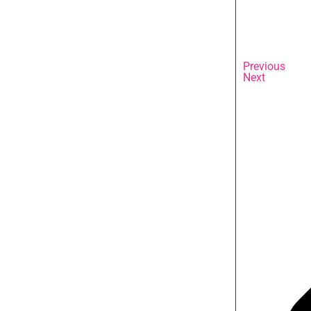
Previous
Next