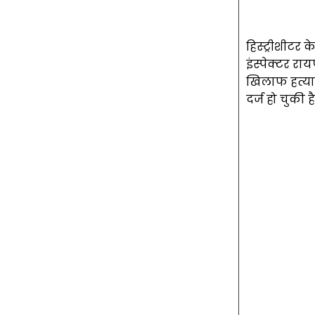
हिस्ट्रीशीटर
इंस्पेक्टर र
खिलाफ हत्या, 
दर्ज हो चुकी