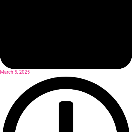
March 5, 2025