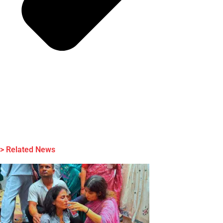
> Related News