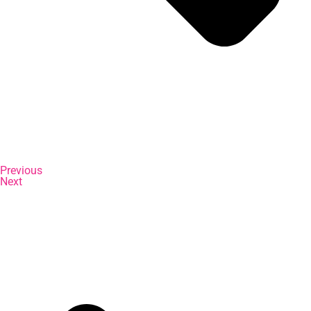
Previous
Next