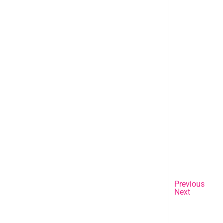
Previous
Next