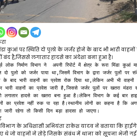
ूरा
ा मिंडा कुआं पर स्थिति दो पुलो के जर्जर होने के बाद भी भारी वाहनो
बंद है,जिससे लगातार हादसे का अंदेशा बना हुआ है।
्व लोक निर्माण विभाग ने  अपनी रिपोर्ट में क्षेत्र के रूरा मिंडा कुआं मार
 दो पुलो को जर्जर पाया था,जिसमें विभाग के द्वारा जर्जर पुलों पर स
 के बाद भारी वाहनों का प्रवेश रोक दिया था,लेकिन अभी भी वाहनों द्
 भारी वाहनों का प्रवेश जारी है,जिससे जर्जर पुलों पर खतरा मंडरा र
 को लगातार हादसे का खतरा बना हुआ है।लेकिन विभाग के कई बार हाइट
नों का प्रवेश नहीं रुक पा रहा है।स्थानीय लोगों का कहना है कि अगर
र
 विभाग के अधिशासी अभियंता राकेश यादव ने बताया कि हाईग
ए थे जो वाहनों ने तोड़े जिसके संबंध में थाना को सूचना भेजी ग