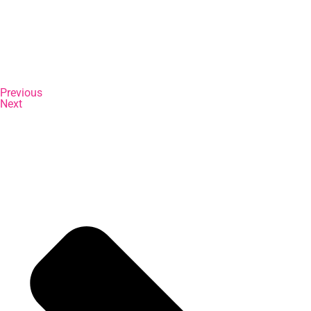
Previous
Next