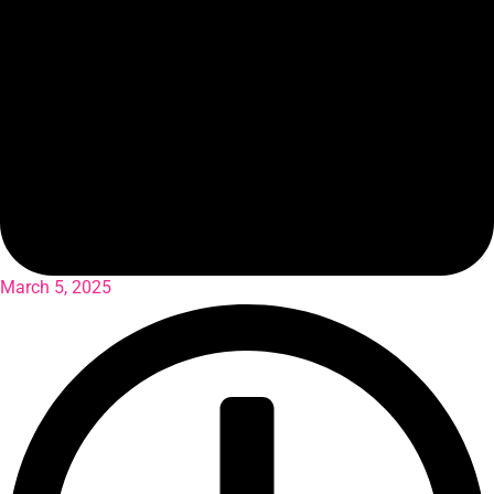
March 5, 2025