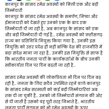
कानपुर के सांसद रमेश अवस्थी को मिली एक और बड़ी
जिम्मेदारी
कानपुर के सांसद रमेश अवस्थी के समर्पण, निष्ठा और
ईमानदारी को देखते हुए उनको एक के बाद एक
ज़िम्मेदारी दी जा रही है… अब कानपुर के सांसद को एक
और बड़ी जिम्मेदारी दी गई है…. रमेश अवस्थी को छत्तीसगढ़
राज्य का प्रतिनिधि नियुक्त किया गया है… उनकी इस
नियुक्ति को उत्तर प्रदेश ही नहीं बल्कि देश की राजनीति में
बड़ा संदेश माना जा रहा है… उनकी इस नियुक्ति से साफ है
कि भारतीय जनता पार्टी के कार्यकर्ताओं के बीच उनकी
स्वीकार्यता दिन पर दिन बढ़ती जा रही है…
सांसद रमेश अवस्थी की लोकप्रियता भी दिन पर दिन बढ़
रही है… जनता के लिए सदैव उपस्थित रहने वाले कानपुर
के सांसद रमेश सरस्वती को कई बड़ी जिम्मेदारियां अब
तक दी जा चुकी हैं… उनको जो जिम्मेदारी संगठन की ओर
से दी जाती है उसको वह पूरी तरह निभाते हैं… भारतीय
जनता पार्टी संगठन को भी रमेश अवस्थी के ऊपर