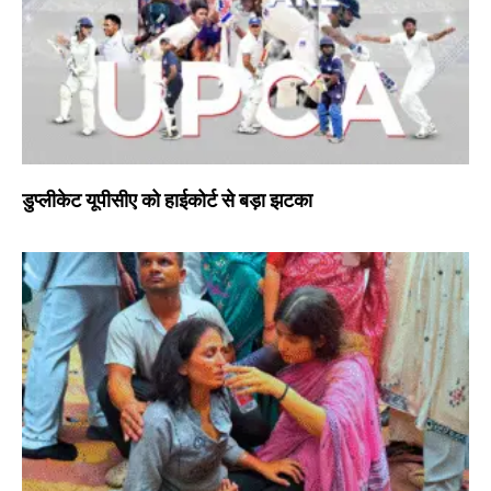
डुप्लीकेट यूपीसीए को हाईकोर्ट से बड़ा झटका