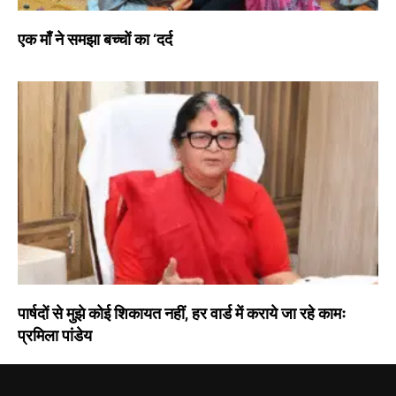
एक माँ ने समझा बच्चों का ‘दर्द
पार्षदों से मुझे कोई शिकायत नहीं, हर वार्ड में कराये जा रहे कामः
प्रमिला पांडेय