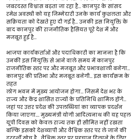
जबरदस्त विश्वास बढ़ता जा रहा है… कानपुर के सांसद
रमेश अवस्थी को यह जिम्मेदारी उनके कार्य कुशलता और
सक्रियता को देखते हुए दी गई है… उनकी इस नियुक्ति के
बाद कानपुर की राजनीतिक हैसियत पूरे देश में और
मजबूत हुई है…
भाजपा कार्यकर्ताओं और पदाधिकारी का मानना है कि
उनकी इस नियुक्ति से आने वाले समय में कानपुर
राजनीतिक स्तर पर और मजबूत और प्रभावशाली बनेगा…
कानपुर की प्रतिभा और मजबूत बनेगी… इस कार्यक्रम के
तहत
लोग भवन में मुख्य आयोजन होगा… जिसमें देश भर के
राज्य और केंद्र शासित राज्यों के प्रतिनिधि शामिल होंगे…
जहां पर उत्तर प्रदेश की उपलब्धियां का व्यापक प्रदर्शन
किया जाएगा…. मुख्यमंत्री योगी आदित्यनाथ की यह पहल
यूपी दिवस को केवल राज्य तक ही सीमित नहीं रखता
बल्कि इसको देशव्यापी और वैश्विक स्तर पर ले जाने की
दूरदर्शी सोच है… वैश्विक स्तर पर पहचान दिलाने के लिए