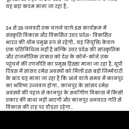
यह बड़ा कदम माना जा रहा है…
24 से 26 जनवरी तक चलने वाले इस कार्यक्रम में
संस्कृति विकास और विकसित उत्तर प्रदेश- विकसित
भारत की थीम प्रमुख रूप से रहेगी… यह नियुक्ति केवल
एक प्रतिनिधित्व नहीं है बल्कि उत्तर प्रदेश की सांस्कृतिक
और राजनीतिक ताकत को देश के कोने-कोने तक
पहुंचने की रणनीति का प्रमुख हिस्सा माना जा रहा है…यूपी
दिवस में सांसद रमेश अवस्थी को मिली इस बड़ी जिम्मेदारी
के बाद यह माना जा रहा है कि आने वाले समय में कानपुर
का भविष्य उज्जवल होगा… कानपुर के सांसद रमेश
अवस्थी की पहल से कानपुर के सर्वांगीण विकास में किसी
प्रकार की बाधा नहीं आएगी और कानपुर अनवरत गति से
विकास की राह पर दौड़ता रहेगा…