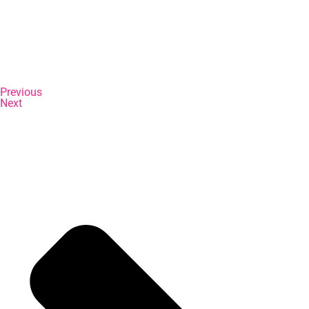
Previous
Next