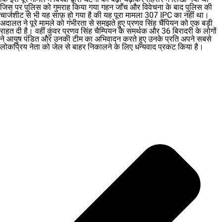
जिस पर पुलिस को गुमराह किया गया गहन जाँच और विवेचना के बाद पुलिस की
चार्जशीट से भी यह साफ़ हो गया है की यह पूरा मामला 307 IPC का नहीं था।
अदालत ने पूरे मामले को गंभीरता से समझते हुए प्रणव सिंह चैंपियन को एक बड़ी
राहत दी है। वहीं कुंवर प्रणव सिंह चैम्पियन के समर्थक और 36 बिरादरी के लोगों
ने आयुष पंडित और उनकी टीम का अभिवादन करते हुए उनके प्रति अपने सबसे
लोकप्रिय नेता को जेल से बाहर निकालने के लिए धन्यवाद प्रकट किया है।