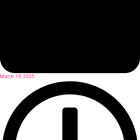
March 19, 2025