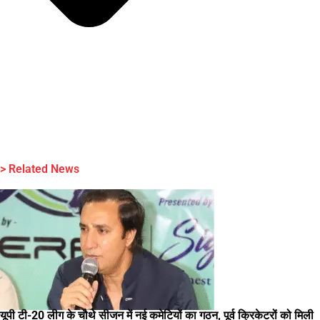
> Related News
यूपी टी-20 लीग के चौथे सीजन में नई कमेटियों का गठन, पूर्व क्रिकेटरों को मिली