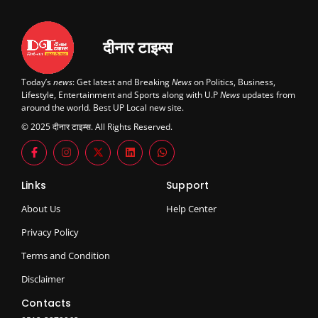
दीनार टाइम्स
Today’s
news
: Get latest and Breaking
News
on Politics, Business,
Lifestyle, Entertainment and Sports along with U.P
News
updates from
around the world. Best UP Local new site.
© 2025 दीनार टाइम्स. All Rights Reserved.
Links
Support
About Us
Help Center
Privacy Policy
Terms and Condition
Disclaimer
Contacts