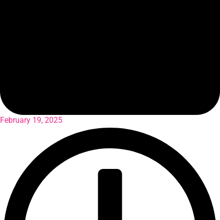
February 19, 2025