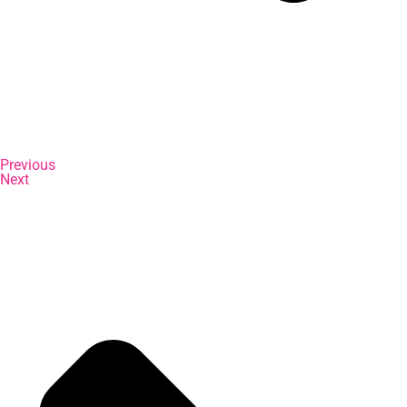
Previous
Next