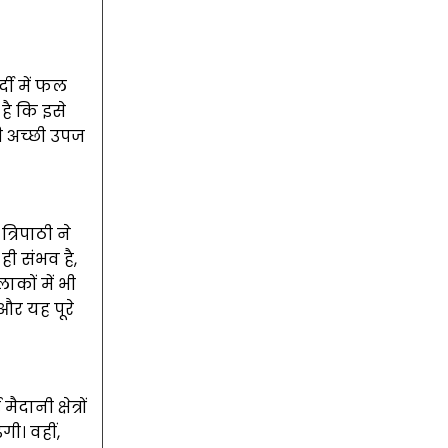
दी में फल
है कि इसे
भी अच्छी उपज
्रिपाठी ने
ी संभव है,
कों में भी
और यह पूरे
ानी क्षेत्रों
ी। वहीं,