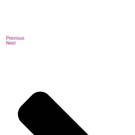
Previous
Next