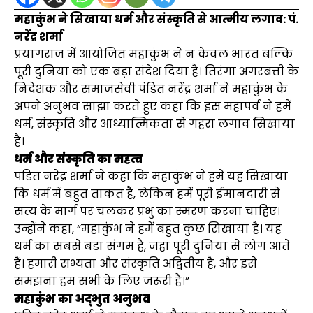
महाकुंभ ने सिखाया धर्म और संस्कृति से आत्मीय लगाव: पं.
नरेंद्र शर्मा
प्रयागराज में आयोजित महाकुंभ ने न केवल भारत बल्कि
पूरी दुनिया को एक बड़ा संदेश दिया है। तिरंगा अगरबत्ती के
निदेशक और समाजसेवी पंडित नरेंद्र शर्मा ने महाकुंभ के
अपने अनुभव साझा करते हुए कहा कि इस महापर्व ने हमें
धर्म, संस्कृति और आध्यात्मिकता से गहरा लगाव सिखाया
है।
धर्म और संस्कृति का महत्व
पंडित नरेंद्र शर्मा ने कहा कि महाकुंभ ने हमें यह सिखाया
कि धर्म में बहुत ताकत है, लेकिन हमें पूरी ईमानदारी से
सत्य के मार्ग पर चलकर प्रभु का स्मरण करना चाहिए।
उन्होंने कहा, “महाकुंभ ने हमें बहुत कुछ सिखाया है। यह
धर्म का सबसे बड़ा संगम है, जहां पूरी दुनिया से लोग आते
हैं। हमारी सभ्यता और संस्कृति अद्वितीय है, और इसे
समझना हम सभी के लिए जरूरी है।”
महाकुंभ का अद्भुत अनुभव