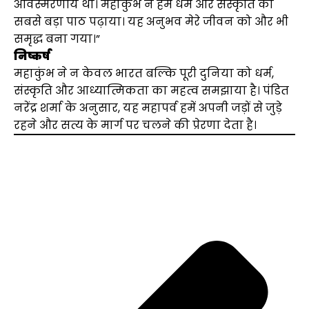
अविस्मरणीय था। महाकुंभ ने हमें धर्म और संस्कृति का
सबसे बड़ा पाठ पढ़ाया। यह अनुभव मेरे जीवन को और भी
समृद्ध बना गया।”
निष्कर्ष
महाकुंभ ने न केवल भारत बल्कि पूरी दुनिया को धर्म,
संस्कृति और आध्यात्मिकता का महत्व समझाया है। पंडित
नरेंद्र शर्मा के अनुसार, यह महापर्व हमें अपनी जड़ों से जुड़े
रहने और सत्य के मार्ग पर चलने की प्रेरणा देता है।