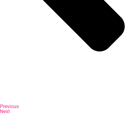
Previous
Next