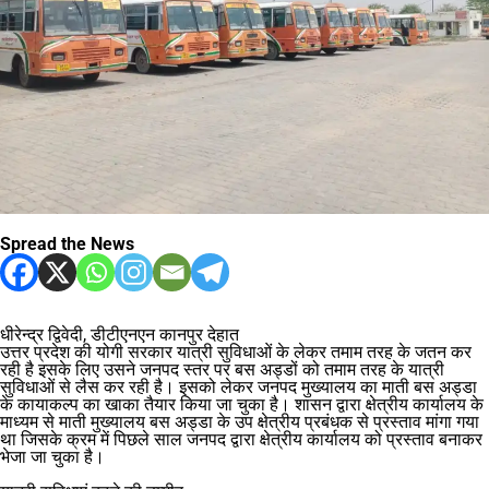
Spread the News
धीरेन्द्र द्विवेदी, डीटीएनएन कानपुर देहात
उत्तर प्रदेश की योगी सरकार यात्री सुविधाओं के लेकर तमाम तरह के जतन कर
रही है इसके लिए उसने जनपद स्तर पर बस अड्डों को तमाम तरह के यात्री
सुविधाओं से लैस कर रही है। इसको लेकर जनपद मुख्यालय का माती बस अड्डा
के कायाकल्प का खाका तैयार किया जा चुका है। शासन द्वारा क्षेत्रीय कार्यालय के
माध्यम से माती मुख्यालय बस अड्डा के उप क्षेत्रीय प्रबंधक से प्रस्ताव मांगा गया
था जिसके क्रम में पिछले साल जनपद द्वारा क्षेत्रीय कार्यालय को प्रस्ताव बनाकर
भेजा जा चुका है।