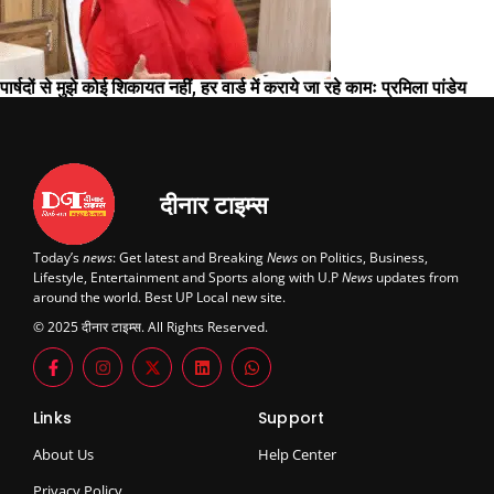
पार्षदों से मुझे कोई शिकायत नहीं, हर वार्ड में कराये जा रहे कामः प्रमिला पांडेय
दीनार टाइम्स
Today’s
news
: Get latest and Breaking
News
on Politics, Business,
Lifestyle, Entertainment and Sports along with U.P
News
updates from
around the world. Best UP Local new site.
© 2025 दीनार टाइम्स. All Rights Reserved.
Links
Support
About Us
Help Center
Privacy Policy