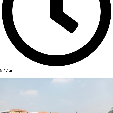
8:47 am