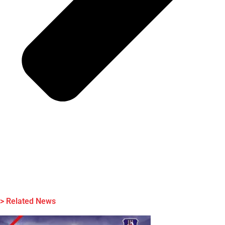
> Related News