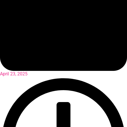
April 23, 2025