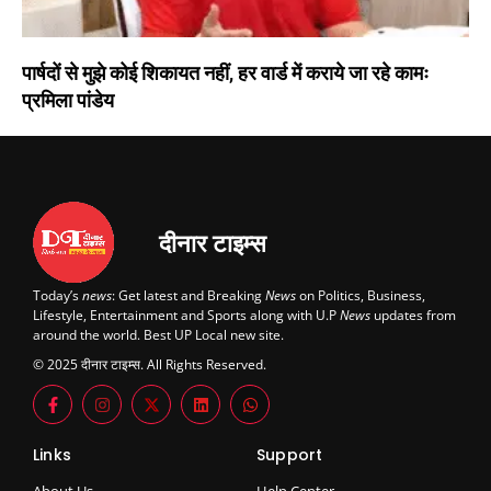
पार्षदों से मुझे कोई शिकायत नहीं, हर वार्ड में कराये जा रहे कामः
प्रमिला पांडेय
दीनार टाइम्स
Today’s
news
: Get latest and Breaking
News
on Politics, Business,
Lifestyle, Entertainment and Sports along with U.P
News
updates from
around the world. Best UP Local new site.
© 2025 दीनार टाइम्स. All Rights Reserved.
Links
Support