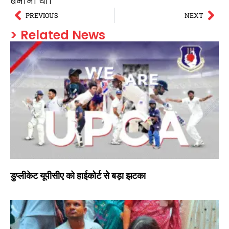
बनाना था।
PREVIOUS
NEXT
> Related News
डुप्लीकेट यूपीसीए को हाईकोर्ट से बड़ा झटका