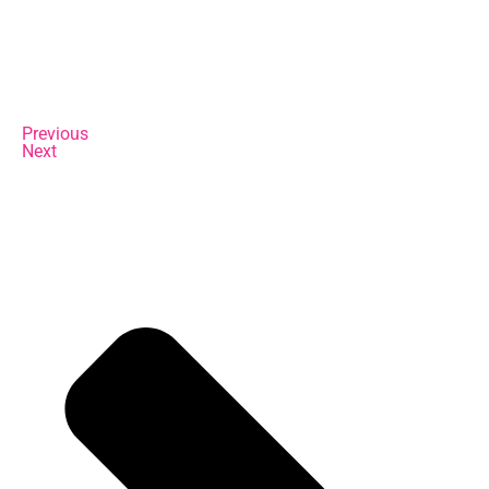
Previous
Next