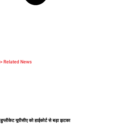
> Related News
डुप्लीकेट यूपीसीए को हाईकोर्ट से बड़ा झटका