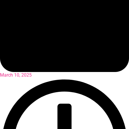
March 10, 2025