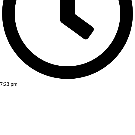
7:23 pm