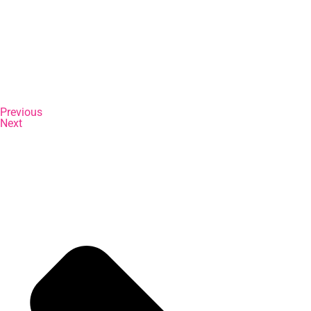
Previous
Next