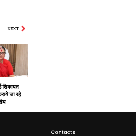
NEXT
 कोई शिकायत
 कराये जा रहे
डेय
Contacts