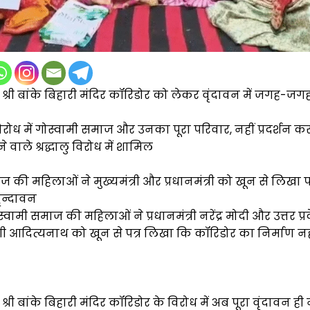
 श्री बांके बिहारी मंदिर कॉरिडोर को लेकर वृंदावन में जगह-जगह
रोध में गोस्वामी समाज और उनका पूरा परिवार, नहीं प्रदर्शन कर र
े वाले श्रद्धालु विरोध में शामिल
 की महिलाओं ने मुख्यमंत्री और प्रधानमंत्री को खून से लिखा पत
ृन्दावन
स्वामी समाज की महिलाओं ने प्रधानमंत्री नरेंद्र मोदी और उत्तर प्र
योगी आदित्यनाथ को खून से पत्र लिखा कि कॉरिडोर का निर्माण न
 श्री बांके बिहारी मंदिर कॉरिडोर के विरोध में अब पूरा वृंदावन ही