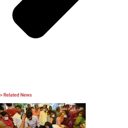
> Related News