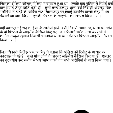
जिसका वीडियो सोशल मीडिया में वायरल हुआ था। इसके बाद पुलिस ने रिपोर्ट दर्ज
कर रिपोर्ट डीएम कोर्ट भेजी थी। इसी तरह फत्तेपुर थाना बर्रा निवासी धीरेन्द्र सिंह
भदौरिया ने हाईवे की सर्विस रोड शिवराजपुर पर हवाई फायरिंग करके क्षेत्र में भय
फैलाने का काम किया। इनकी पिस्टल के लाइसेंस को निरस्त किया गया।
वहीं कानपुर नई सड़क हिंसा के आरोपी हाजी वसी निवासी चमनगंज, थाना चमनगंज
के दो पिस्टल के लाइसेंस कैंसिल किए गए। दंगा फैलाने समेत अन्य अपराधों में
शामिल अब्दुल रहमान निवासी चमनगंज थाना चमनगंज पर पिस्टल लाइसेंस निरस्त
किया गया।
जिलाधिकारी जितेंद्र प्रताप सिंह ने बताया कि पुलिस की रिपोर्ट के आधार पर
कार्रवाई की गई है। कुल पांच लोगों के शस्त्र लाइसेंस कैंसिल किए गए हैं। शस्त्र
का दुरुपयोग कर समाज में भय व्याप्त करने का सभी आरोपियों के द्वारा किया गया।