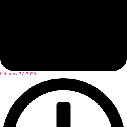
February 27, 2025