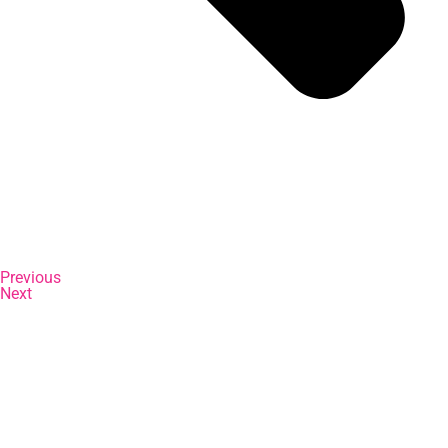
Previous
Next