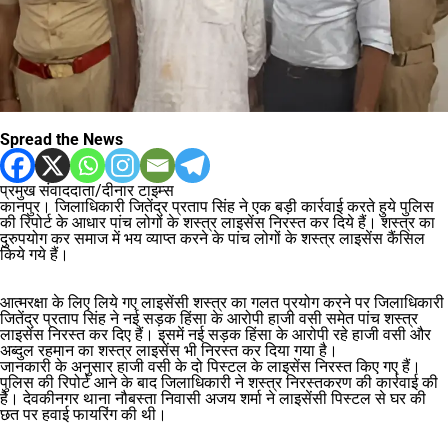
Spread the News
प्रमुख संवाददाता/दीनार टाइम्स
कानपुर। जिलाधिकारी जितेंद्र प्रताप सिंह ने एक बड़ी कार्रवाई करते हुये पुलिस
की रिपोर्ट के आधार पांच लोगों के शस्त्र लाइसेंस निरस्त कर दिये हैं। शस्त्र का
दुरुपयोग कर समाज में भय व्याप्त करने के पांच लोगों के शस्त्र लाइसेंस कैंसिल
किये गये हैं।
आत्मरक्षा के लिए लिये गए लाइसेंसी शस्त्र का गलत प्रयोग करने पर जिलाधिकारी
जितेंद्र प्रताप सिंह ने नई सड़क हिंसा के आरोपी हाजी वसी समेत पांच शस्त्र
लाइसेंस निरस्त कर दिए हैं। इसमें नई सड़क हिंसा के आरोपी रहे हाजी वसी और
अब्दुल रहमान का शस्त्र लाइसेंस भी निरस्त कर दिया गया है।
जानकारी के अनुसार हाजी वसी के दो पिस्टल के लाइसेंस निरस्त किए गए हैं।
पुलिस की रिपोर्ट आने के बाद जिलाधिकारी ने शस्त्र निरस्तकरण की कार्रवाई की
है। देवकीनगर थाना नौबस्ता निवासी अजय शर्मा ने लाइसेंसी पिस्टल से घर की
छत पर हवाई फायरिंग की थी।