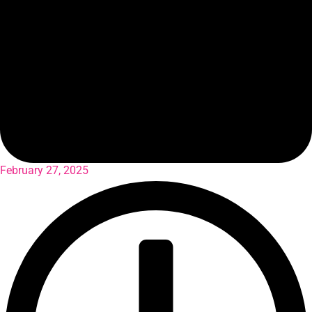
February 27, 2025