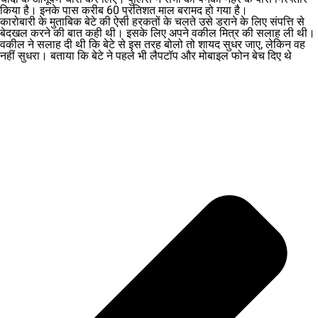
किया है। इनके पास करीब 60 प्रतिशत माल बरामद हो गया है।
कारोबारी के मुताबिक बेटे की ऐसी हरकतों के चलते उसे डराने के लिए संपत्ति से
बेदखल करने की बात कही थी। इसके लिए अपने वकील मित्र की सलाह ली थी।
वकील ने सलाह दी थी कि बेटे से इस तरह बोलो तो शायद सुधर जाए, लेकिन वह
नहीं सुधरा। बताया कि बेटे ने पहले भी लैपटॉप और मोबाइल फोन बेच दिए थे