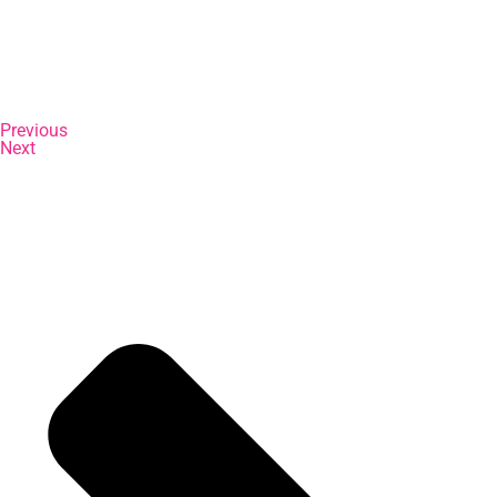
Previous
Next