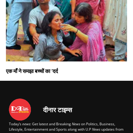
एक माँ ने समझा बच्चों का ‘दर्द
दीनार टाइम्स
Today’s
news
: Get latest and Breaking
News
on Politics, Business,
Lifestyle, Entertainment and Sports along with U.P
News
updates from