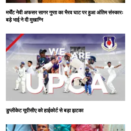
मर्चेंट नेवी अफसर सागर गुप्ता का भैरव घाट पर हुआ अंतिम संस्कारः
बड़े भाई ने दी मुखाग्नि
डुप्लीकेट यूपीसीए को हाईकोर्ट से बड़ा झटका