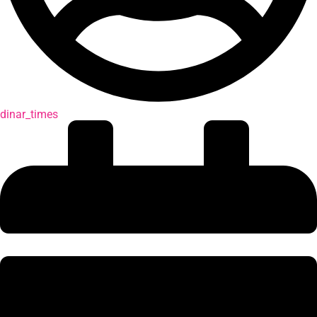
dinar_times