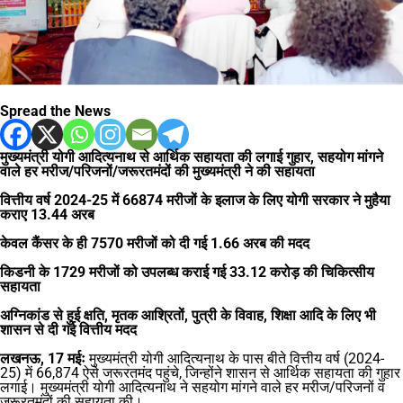
Spread the News
मुख्यमंत्री योगी आदित्यनाथ से आर्थिक सहायता की लगाई गुहार, सहयोग मांगने
वाले हर मरीज/परिजनों/जरूरतमंदों की मुख्यमंत्री ने की सहायता
वित्तीय वर्ष 2024-25 में 66874 मरीजों के इलाज के लिए योगी सरकार ने मुहैया
कराए 13.44 अरब
केवल कैंसर के ही 7570 मरीजों को दी गई 1.66 अरब की मदद
किडनी के 1729 मरीजों को उपलब्ध कराई गई 33.12 करोड़ की चिकित्सीय
सहायता
अग्निकांड से हुई क्षति, मृतक आश्रितों, पुत्री के विवाह, शिक्षा आदि के लिए भी
शासन से दी गई वित्तीय मदद
लखनऊ, 17 मईः
मुख्यमंत्री योगी आदित्यनाथ के पास बीते वित्तीय वर्ष (2024-
25) में 66,874 ऐसे जरूरतमंद पहुंचे, जिन्होंने शासन से आर्थिक सहायता की गुहार
लगाई। मुख्यमंत्री योगी आदित्यनाथ ने सहयोग मांगने वाले हर मरीज/परिजनों व
जरूरतमंदों की सहायता की।