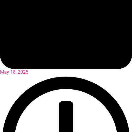
May 18, 2025