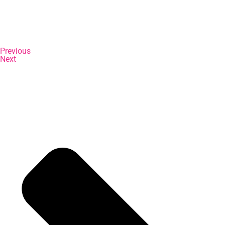
Previous
Next