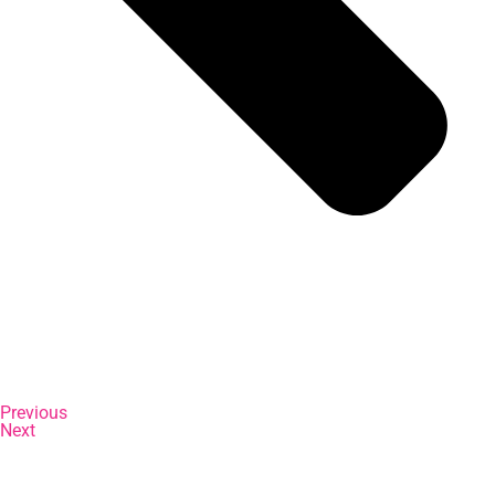
Previous
Next