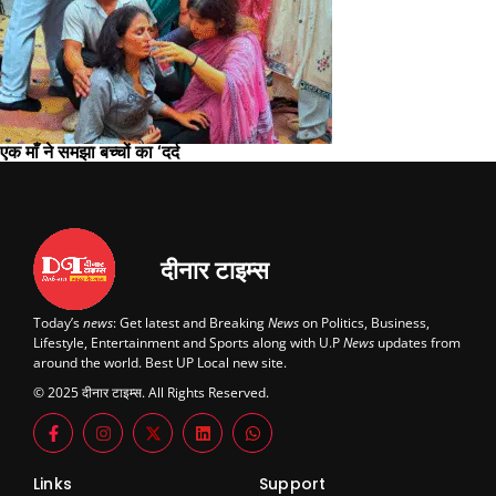
एक माँ ने समझा बच्चों का ‘दर्द
दीनार टाइम्स
Today’s
news
: Get latest and Breaking
News
on Politics, Business,
Lifestyle, Entertainment and Sports along with U.P
News
updates from
around the world. Best UP Local new site.
© 2025 दीनार टाइम्स. All Rights Reserved.
Links
Support