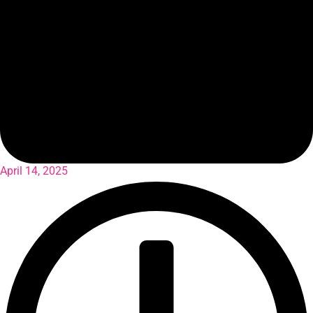
April 14, 2025