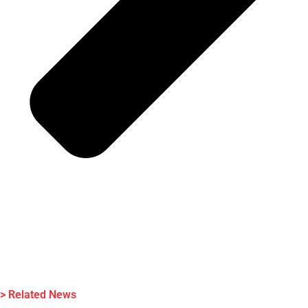
> Related News