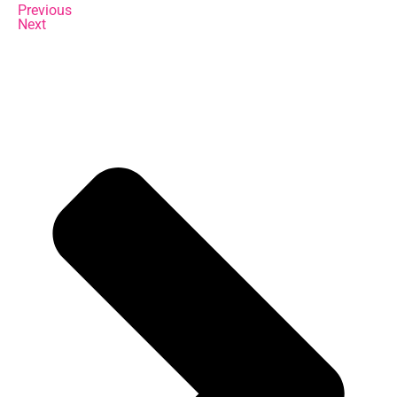
Previous
Next