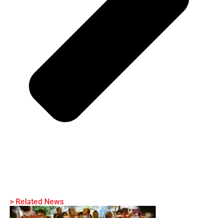
> Related News