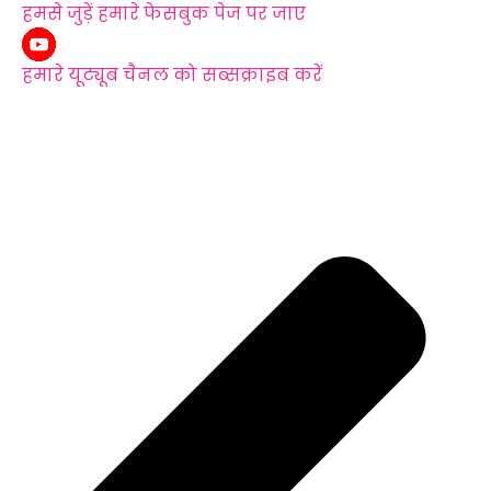
हमसे जुड़ें हमारे फेसबुक पेज पर जाए
हमारे यूट्यूब चैनल को सब्सक्राइब करें