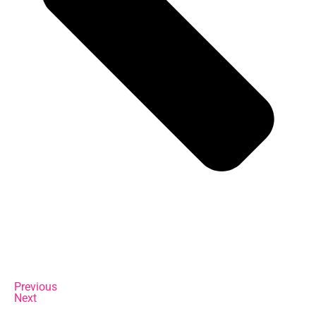
Previous
Next