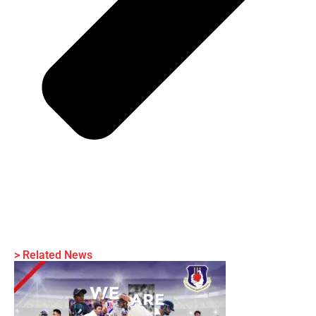
> Related News