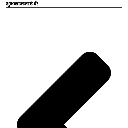
शुभकामनाएं दें!