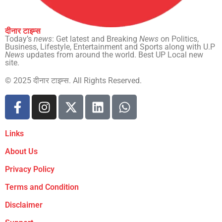
दीनार टाइम्स
Today’s
news
: Get latest and Breaking
News
on Politics,
Business, Lifestyle, Entertainment and Sports along with U.P
News
updates from around the world. Best UP Local new
site.
© 2025 दीनार टाइम्स. All Rights Reserved.
Links
About Us
Privacy Policy
Terms and Condition
Disclaimer