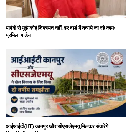
पार्षदों से मुझे कोई शिकायत नहीं, हर वार्ड में कराये जा रहे कामः
प्रमिला पांडेय
आईआईटी(IIT) कानपुर और सीएसजेएमयू मिलकर संवारेंगे