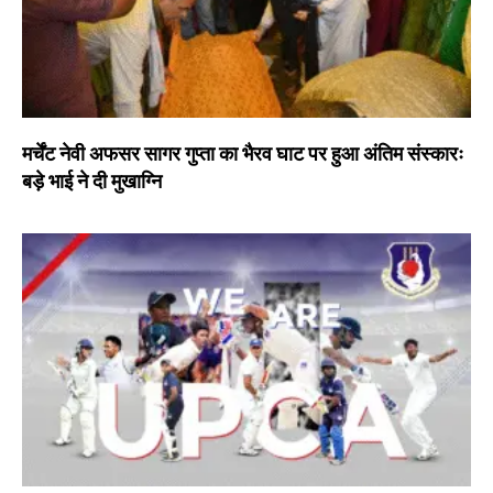
मर्चेंट नेवी अफसर सागर गुप्ता का भैरव घाट पर हुआ अंतिम संस्कारः
बड़े भाई ने दी मुखाग्नि