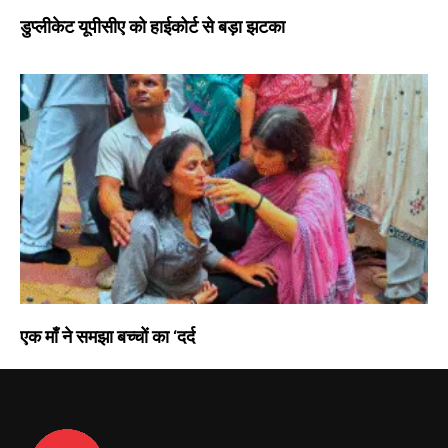
डुप्लीकेट यूपीसीए को हाईकोर्ट से बड़ा झटका
एक माँ ने समझा बच्चों का ‘दर्द