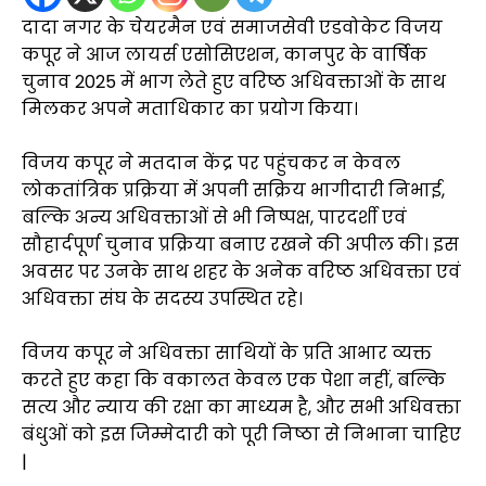
दादा नगर के चेयरमैन एवं समाजसेवी एडवोकेट विजय
कपूर ने आज लायर्स एसोसिएशन, कानपुर के वार्षिक
चुनाव 2025 में भाग लेते हुए वरिष्ठ अधिवक्ताओं के साथ
मिलकर अपने मताधिकार का प्रयोग किया।
विजय कपूर ने मतदान केंद्र पर पहुंचकर न केवल
लोकतांत्रिक प्रक्रिया में अपनी सक्रिय भागीदारी निभाई,
बल्कि अन्य अधिवक्ताओं से भी निष्पक्ष, पारदर्शी एवं
सौहार्दपूर्ण चुनाव प्रक्रिया बनाए रखने की अपील की। इस
अवसर पर उनके साथ शहर के अनेक वरिष्ठ अधिवक्ता एवं
अधिवक्ता संघ के सदस्य उपस्थित रहे।
विजय कपूर ने अधिवक्ता साथियों के प्रति आभार व्यक्त
करते हुए कहा कि वकालत केवल एक पेशा नहीं, बल्कि
सत्य और न्याय की रक्षा का माध्यम है, और सभी अधिवक्ता
बंधुओं को इस जिम्मेदारी को पूरी निष्ठा से निभाना चाहिए
|