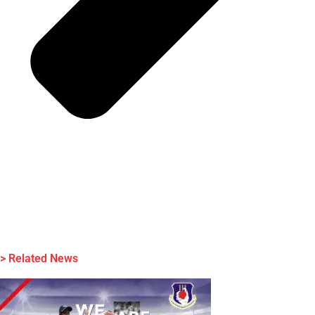
> Related News