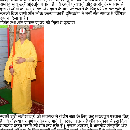
समर्पण भाव उन्हें अद्वितीय बनाता है। वे अपने प्रवचनों और सत्संग के माध्यम से
हजारों लोगों को धर्म, भक्ति और ज्ञान के मार्ग पर चलने के लिए प्रेरित कर चुके हैं।
उनकी दिव्य वाणी और लोक कल्याणकारी दृष्टिकोण ने उन्हें संत समाज में विशिष्ट
स्थान दिलाया है।
गौवंश रक्षा और समाज सुधार की दिशा में प्रयास
स्वामी श्री सतीशाचार्य जी महाराज ने गौवंश रक्षा के लिए कई महत्वपूर्ण प्रयास किए
हैं। वे गौहत्या पर पूर्ण प्रतिबंध लगाने के प्रबल पक्षधर हैं और सरकार से इस दिशा
में कठोर कदम उठाने की माँग कर चुके हैं। इसके अलावा, वे भारतीय संस्कृति और