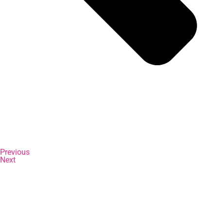
Previous
Next