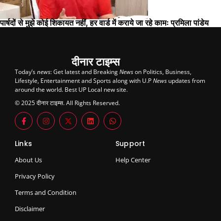
पार्षदों से मुझे कोई शिकायत नहीं, हर वार्ड में कराये जा रहे कामः प्रमिला पांडेय
दीनार टाइम्स
Today’s
news
: Get latest and Breaking
News
on Politics, Business,
Lifestyle, Entertainment and Sports along with U.P
News
updates from
around the world. Best UP Local new site.
© 2025 दीनार टाइम्स. All Rights Reserved.
Links
Support
About Us
Help Center
Privacy Policy
Terms and Condition
Disclaimer