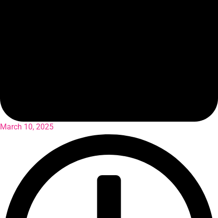
March 10, 2025