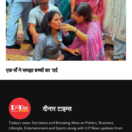
एक माँ ने समझा बच्चों का ‘दर्द
दीनार टाइम्स
Today’s
news
: Get latest and Breaking
News
on Politics, Business,
Lifestyle, Entertainment and Sports along with U.P
News
updates from