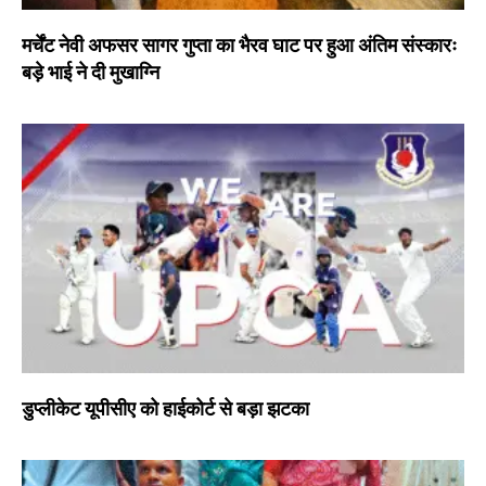
मर्चेंट नेवी अफसर सागर गुप्ता का भैरव घाट पर हुआ अंतिम संस्कारः
बड़े भाई ने दी मुखाग्नि
डुप्लीकेट यूपीसीए को हाईकोर्ट से बड़ा झटका