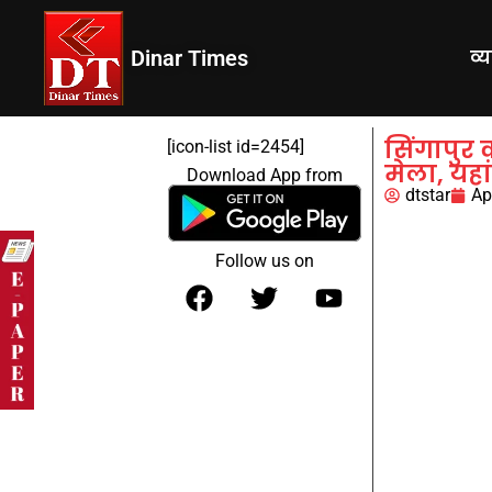
Dinar Times
व्
सिंगापुर 
[icon-list id=2454]
मेला, यहा
Download App from
dtstar
Ap
Follow us on