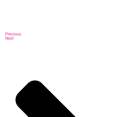
Previous
Next