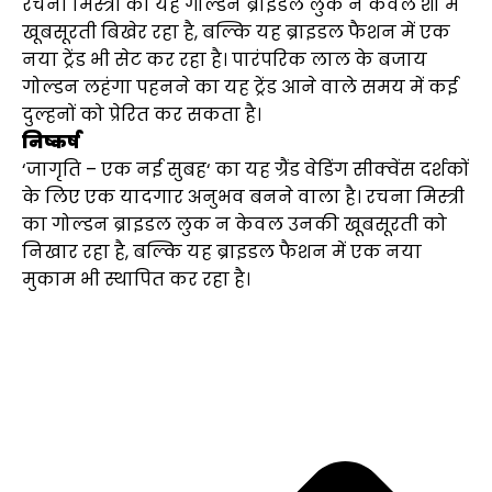
रचना मिस्त्री का यह गोल्डन ब्राइडल लुक न केवल शो में
खूबसूरती बिखेर रहा है, बल्कि यह ब्राइडल फैशन में एक
नया ट्रेंड भी सेट कर रहा है। पारंपरिक लाल के बजाय
गोल्डन लहंगा पहनने का यह ट्रेंड आने वाले समय में कई
दुल्हनों को प्रेरित कर सकता है।
निष्कर्ष
‘जागृति – एक नई सुबह‘ का यह ग्रैंड वेडिंग सीक्वेंस दर्शकों
के लिए एक यादगार अनुभव बनने वाला है। रचना मिस्त्री
का गोल्डन ब्राइडल लुक न केवल उनकी खूबसूरती को
निखार रहा है, बल्कि यह ब्राइडल फैशन में एक नया
मुकाम भी स्थापित कर रहा है।