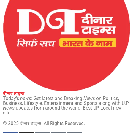
दीनार टाइम्स
Today’s
news
: Get latest and Breaking
News
on Politics,
Business, Lifestyle, Entertainment and Sports along with U.P
News
updates from around the world. Best UP Local new
site.
© 2025 दीनार टाइम्स. All Rights Reserved.