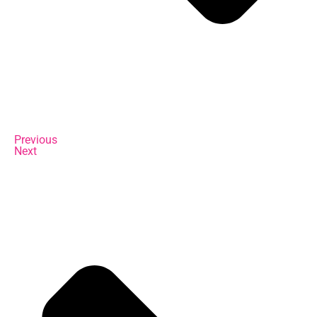
Previous
Next