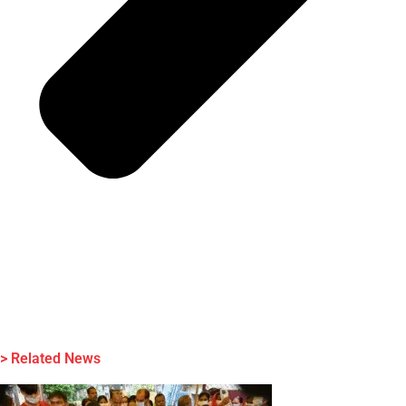
> Related News