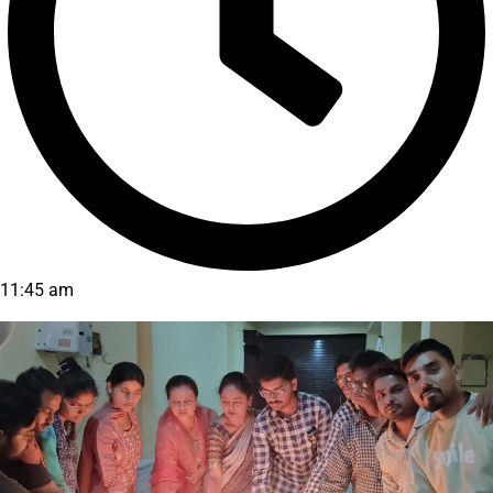
11:45 am