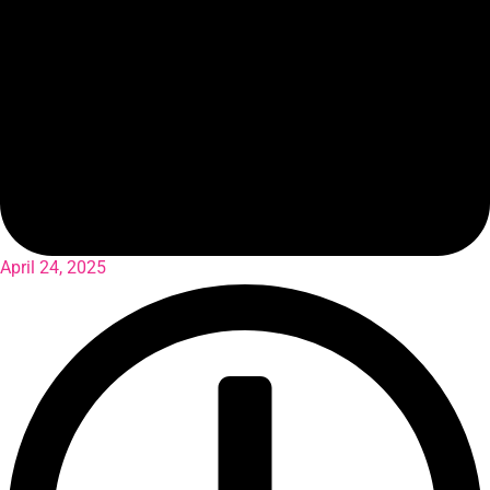
April 24, 2025