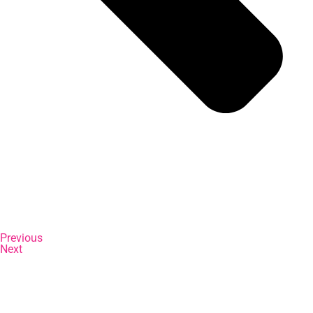
Previous
Next