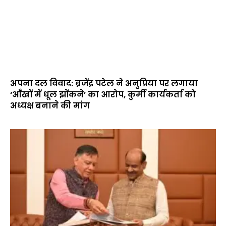
अपना दल विवाद: ब्रजेंद्र पटेल ने अनुप्रिया पर लगाया
‘आँखों में धूल झोंकने’ का आरोप, कुर्मी कार्यकर्ता को
अध्यक्ष बनाने की मांग