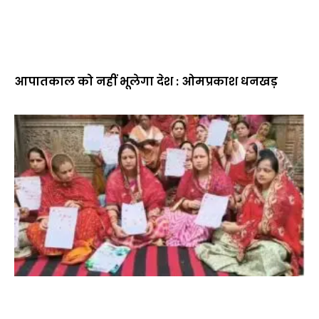
आपातकाल को नहीं भूलेगा देश : ओमप्रकाश धनखड़