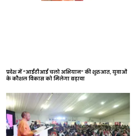
प्रदेश में “आईटीआई चलो अभियान” की शुरुआत, युवाओं
के कौशल विकास को मिलेगा बढ़ावा