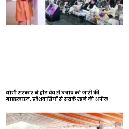
योगी सरकार ने हीट वेव से बचाव को जारी की
गाइडलाइन, प्रदेशवासियों से सतर्क रहने की अपील