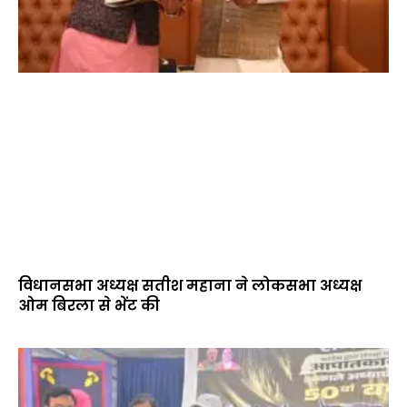
विधानसभा अध्यक्ष सतीश महाना ने लोकसभा अध्यक्ष
ओम बिरला से भेंट की