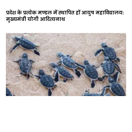
प्रदेश के प्रत्येक मण्डल में स्थापित हों आयुष महाविद्यालय:
मुख्यमंत्री योगी आदित्यनाथ