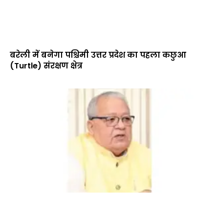
बरेली में बनेगा पश्चिमी उत्तर प्रदेश का पहला कछुआ
(Turtle) संरक्षण क्षेत्र