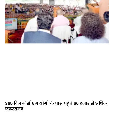
365 दिन में सीएम योगी के पास पहुंचे 66 हजार से अधिक
जरूरतमंद